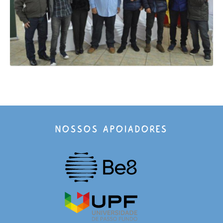
NOSSOS APOIADORES