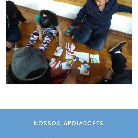
NOSSOS APOIADORES