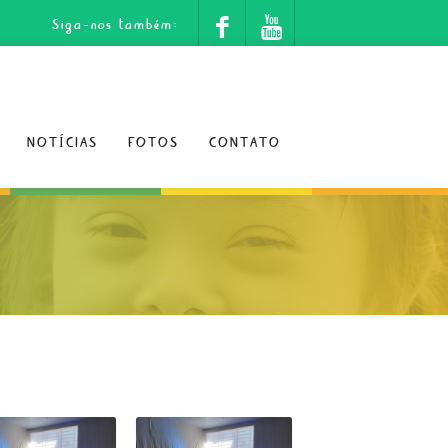
Siga-nos também:
NOTÍCIAS
FOTOS
CONTATO