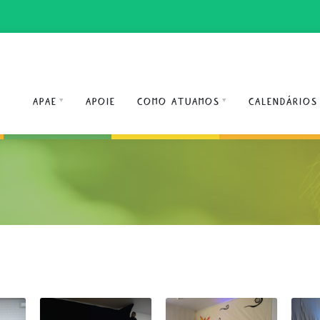
APAE
APOIE
COMO ATUAMOS
CALENDÁRIOS