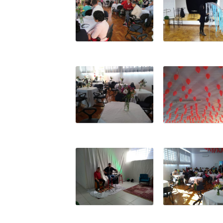
CONTATO