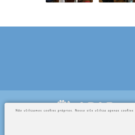
Não utilizamos cookies próprios. Nosso site utiliza apenas cookie