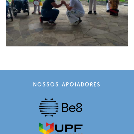
NOSSOS APOIADORES