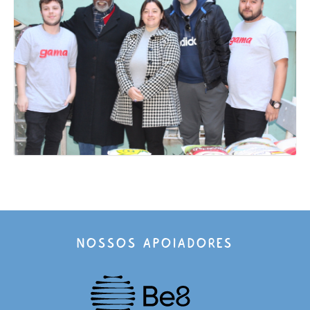
NOSSOS APOIADORES