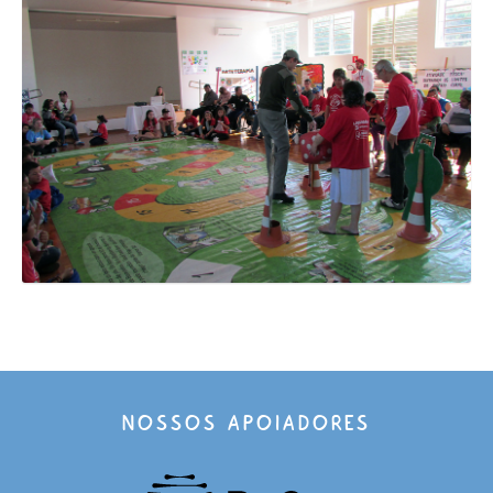
NOSSOS APOIADORES