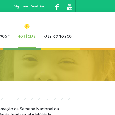
Siga nos também:
MOS
NOTÍCIAS
FALE CONOSCO
ramação da Semana Nacional da