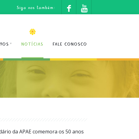
Siga nos também:
MOS
NOTÍCIAS
FALE CONOSCO
ndário da APAE comemora os 50 anos