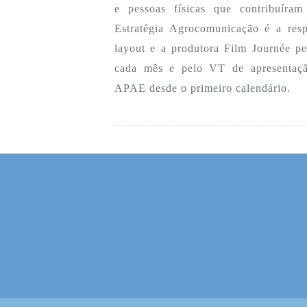
e pessoas físicas que contribuír
Estratégia Agrocomunicação é a res
layout e a produtora Film Journée pe
cada mês e pelo VT de apresentaç
APAE desde o primeiro calendário.