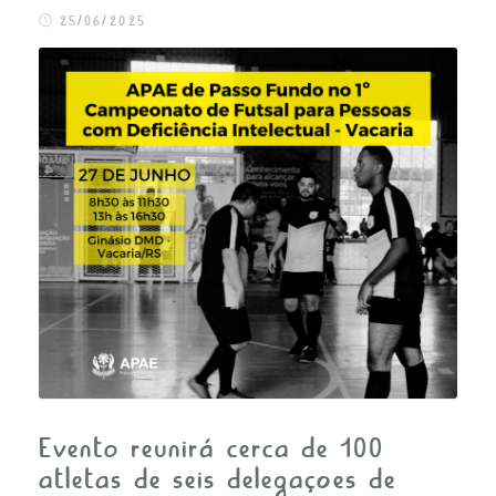
FALE CONOSCO
25/06/2025
Evento reunirá cerca de 100
atletas de seis delegações de