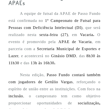
APAEs
A equipe de futsal da APAE de Passo Fundo
está confirmada no
1º Campeonato de Futsal para
Pessoas com Deficiência Intelectual (DI)
, que será
realizado nesta
sexta-feira (27)
, em
Vacaria
.
O
evento é promovido pela
APAE de Vacaria
, em
parceria com a
Secretaria Municipal de Esportes e
Lazer
, e acontecerá no
Ginásio DMD
, das
8h30 às
11h30
e das
13h às 16h30
.
Nesta edição,
Passo Fundo contará também
com jogadores de Getúlio Vargas
, reforçando o
espírito de união entre as instituições. Com foco na
inclusão
, o campeonato tem como objetivo
proporcionar oportunidades de
socialização
,