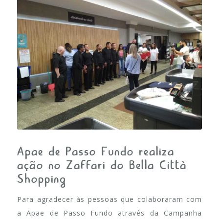
FALE CONOSCO
Apae de Passo Fundo realiza
ação no Zaffari do Bella Città
Shopping
Para agradecer às pessoas que colaboraram com
a Apae de Passo Fundo através da Campanha