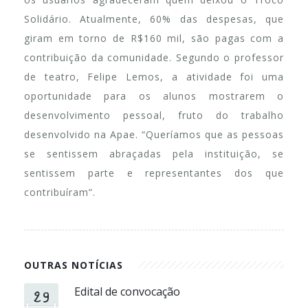
Solidário. Atualmente, 60% das despesas, que
giram em torno de R$160 mil, são pagas com a
contribuição da comunidade. Segundo o professor
de teatro, Felipe Lemos, a atividade foi uma
oportunidade para os alunos mostrarem o
desenvolvimento pessoal, fruto do trabalho
desenvolvido na Apae. “Queríamos que as pessoas
se sentissem abraçadas pela instituição, se
sentissem parte e representantes dos que
contribuíram”.
OUTRAS NOTÍCIAS
29
Edital de convocação