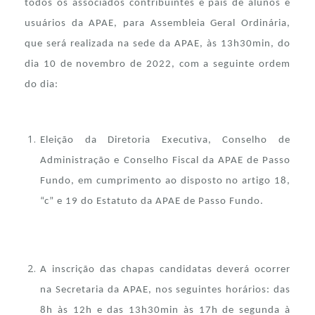
todos os associados contribuintes e pais de alunos e
usuários da APAE, para Assembleia Geral Ordinária,
que será realizada na sede da APAE, às 13h30min, do
dia 10 de novembro de 2022, com a seguinte ordem
do dia:
Eleição da Diretoria Executiva, Conselho de
Administração e Conselho Fiscal da APAE de Passo
Fundo, em cumprimento ao disposto no artigo 18,
“c” e 19 do Estatuto da APAE de Passo Fundo.
A inscrição das chapas candidatas deverá ocorrer
na Secretaria da APAE, nos seguintes horários: das
8h às 12h e das 13h30min às 17h de segunda à