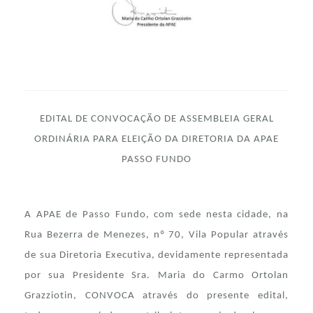
EDITAL DE CONVOCAÇÃO DE ASSEMBLEIA GERAL
ORDINÁRIA PARA ELEIÇÃO DA DIRETORIA DA APAE
PASSO FUNDO
A APAE de Passo Fundo, com sede nesta cidade, na
Rua Bezerra de Menezes, nº 70, Vila Popular através
de sua Diretoria Executiva, devidamente representada
por sua Presidente Sra. Maria do Carmo Ortolan
Grazziotin, CONVOCA através do presente edital,