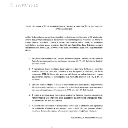
FALE CONOSCO
28/09/2022