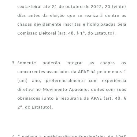
sexta-feira, até 21 de outubro de 2022, 20 (vinte)
dias antes da eleição que se realizará dentre as
chapas devidamente inscritas e homologadas pela
Comissão Eleitoral (art. 48, § 1º, do Estatuto).
Somente poderão integrar as chapas os
concorrentes associados da APAE há pelo menos 1
(um) ano, preferencialmente com experiência
diretiva no Movimento Apaeano, quites com suas
obrigações junto à Tesouraria da APAE (art. 48, §
2º, do Estatuto).